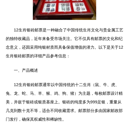
12生肖银砖邮票是一种融合了中国传统生肖文化与贵金属工艺
的独特收藏品，近年来备受市场关注。它不仅具有邮票的文化和纪
念意义，还因采用纯银材质而具备保值增值的潜力。以下是关于12
生肖银砖邮票的详细产品参考信息：
一、产品概述
12生肖银砖邮票通常以中国传统的十二生肖（鼠、牛、虎、
兔、龙、蛇、马、羊、猴、鸡、狗、猪）为主题，每枚邮票设计精
美，并嵌于银砖或银质基座上。银砖的纯度多为999足银，重量从
几克到数十克不等，适合不同收藏需求。邮票部分多由国家邮政部
门发行，确保其权威性和稀缺性。