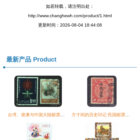
如若转载，请注明出处：
http://www.changhewh.com/product/1.html
更新时间：2026-08-04 18:44:08
最新产品
Product
台湾、港澳与中国大陆邮票税票的文化与历史意蕴
方寸间的历史印记 民国邮票、税票与文化艺术的交融