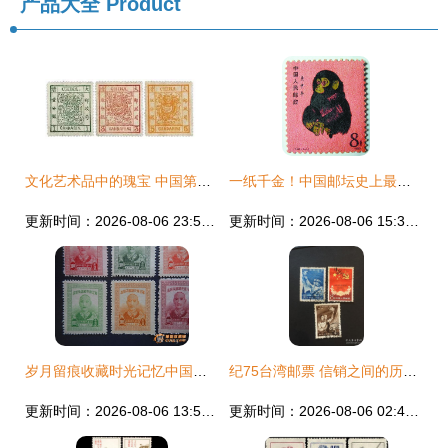
产品大全
Product
文化艺术品中的瑰宝 中国第一枚邮票发行记
一纸千金！中国邮坛史上最贵的五枚邮票，最贵一张突破2000万
更新时间：2026-08-06 23:58:15
更新时间：2026-08-06 15:36:22
岁月留痕收藏时光记忆中国邮票回顾与典藏价值探索
纪75台湾邮票 信销之间的历史回音
更新时间：2026-08-06 13:52:05
更新时间：2026-08-06 02:40:54