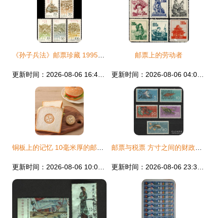
《孙子兵法》邮票珍藏 1995年的文化印记与收藏价值解析
邮票上的劳动者
更新时间：2026-08-06 16:49:22
更新时间：2026-08-06 04:06:19
铜板上的记忆 10毫米厚的邮票艺术
邮票与税票 方寸之间的财政与文化与民国“外票”到新中国“税票”的变迁
更新时间：2026-08-06 10:09:35
更新时间：2026-08-06 23:39:49