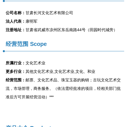
公司名称：
甘肃长河文化艺术有限公司
法人代表：
康明军
注册地址：
甘肃省武威市凉州区东岳南路44号（田园时代城旁）
经营范围 Scope
所属行业：
文化艺术业
更多行业：
其他文化艺术业,文化艺术业,文化、和业
经营范围：
邮票、文化艺术品、珠宝玉器的购销；古玩文化艺术交
流，市场管理，商务服务。（依法需经批准的项目，经相关部门批
准后方可开展经营活动）***