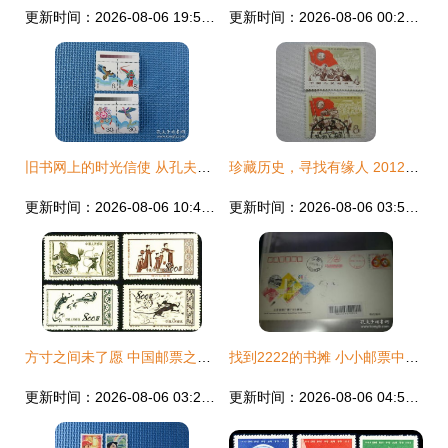
更新时间：2026-08-06 19:58:01
更新时间：2026-08-06 00:22:39
旧书网上的时光信使 从孔夫子到名人邮品
珍藏历史，寻找有缘人 2012年邮票与藏品背后的文化情怀
更新时间：2026-08-06 10:41:53
更新时间：2026-08-06 03:57:57
方寸之间未了愿 中国邮票之父的敦煌写生与陇原办展遗梦
找到2222的书摊 小小邮票中的大千世界
更新时间：2026-08-06 03:26:33
更新时间：2026-08-06 04:54:11