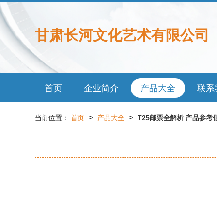
甘肃长河文化艺术有限公司
首页
企业简介
产品大全
联系
>
>
当前位置：
首页
产品大全
T25邮票全解析 产品参