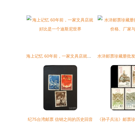
海上记忆 60年前，一家文具店就好比是一个迪斯尼世界
纪75台湾邮票 信销之间的历史回音