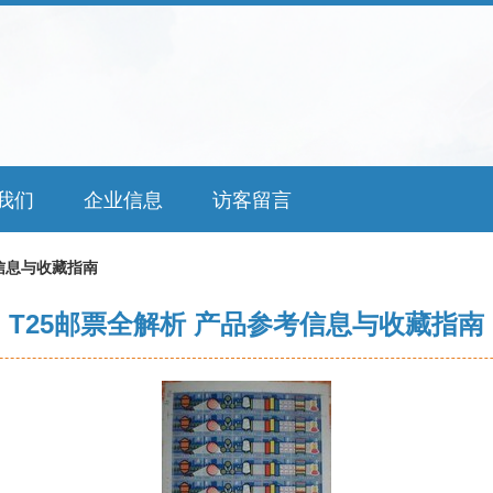
我们
企业信息
访客留言
考信息与收藏指南
T25邮票全解析 产品参考信息与收藏指南