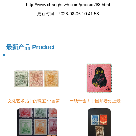
http://www.changhewh.com/product/93.html
更新时间：2026-08-06 10:41:53
最新产品
Product
文化艺术品中的瑰宝 中国第一枚邮票发行记
一纸千金！中国邮坛史上最贵的五枚邮票，最贵一张突破2000万