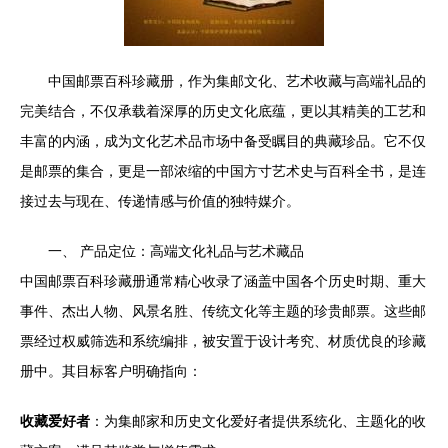
中国邮票百科珍藏册，作为集邮文化、艺术收藏与高端礼品的
完美结合，不仅承载着深厚的历史文化底蕴，更以其精美的工艺和
丰富的内涵，成为文化艺术品市场中备受瞩目的典藏珍品。它不仅
是邮票的集合，更是一部浓缩的中国方寸艺术史与百科全书，是连
接过去与现在、传递情感与价值的独特媒介。
一、 产品定位：高端文化礼品与艺术藏品
中国邮票百科珍藏册通常精心收录了涵盖中国各个历史时期、重大
事件、杰出人物、风景名胜、传统文化等主题的珍贵邮票。这些邮
票经过权威筛选和系统编排，被安置于设计考究、材质优良的珍藏
册中。其目标客户明确指向：
收藏爱好者
：为集邮家和历史文化爱好者提供系统化、主题化的收