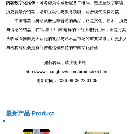
内容数字化延伸
：可考虑为珍藏册配备二维码，链接至数字解读、
历史背景介绍等，增加互动性与教育功能，迎合现代消费习惯。
中国邮票百科珍藏册远非普通的商品，它是文化、艺术、历史
与情感的结晶。在“世界工厂网”这样的平台上进行供应，正是将其
从收藏圈推向更大众化的礼品与艺术品市场的重要渠道，让更多人
与机构有机会拥有并传递这份独特的中国文化价值。
如若转载，请注明出处：
http://www.changhewh.com/product/75.html
更新时间：2026-08-06 22:31:05
最新产品
Product